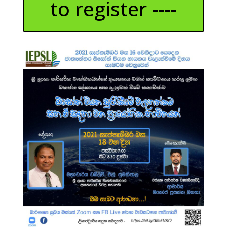
to register ----